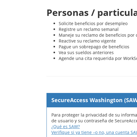
Personas / particul
Solicite beneficios por desempleo
Registre un reclamo semanal
Maneje su reclamo de beneficios por
Reactive su reclamo vigente
Pague un sobrepago de beneficios
Vea sus sueldos anteriores
Agende una cita requerida por WorkS
SecureAccess Washington (SAW
Para proteger la privacidad de su inform
de usuario y su contraseña de SecureAcc
¿Qué es SAW?
Verifique si ya tiene –o no, una cuenta S