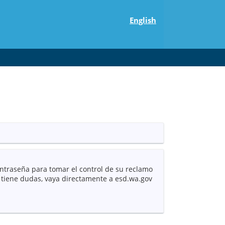
English
ntraseña para tomar el control de su reclamo
i tiene dudas, vaya directamente a esd.wa.gov